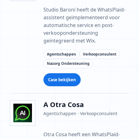
Studio Baroni heeft de WhatsPlaid-
assistent geïmplementeerd voor
automatische service en post-
verkoopondersteuning
geïntegreerd met Wix.
Agentschappen
Verkoopconsulent
Nazorg Ondersteuning
Case bekijken
A Otra Cosa
Agentschappen · Verkoopconsulent
Otra Cosa heeft een WhatsPlaid-