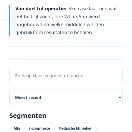
Van doel tot operatie:
elke case laat zien wat
het bedrijf zocht, hoe WhatsApp werd
opgebouwd en welke middelen worden
gebruikt om resultaten te behalen.
Segmenten
Alle
E-commerce
Medische klinieken