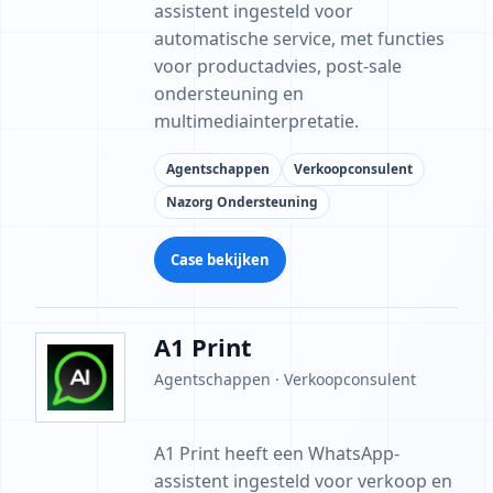
assistent ingesteld voor
automatische service, met functies
voor productadvies, post-sale
ondersteuning en
multimediainterpretatie.
Agentschappen
Verkoopconsulent
Nazorg Ondersteuning
Case bekijken
A1 Print
Agentschappen · Verkoopconsulent
A1 Print heeft een WhatsApp-
assistent ingesteld voor verkoop en