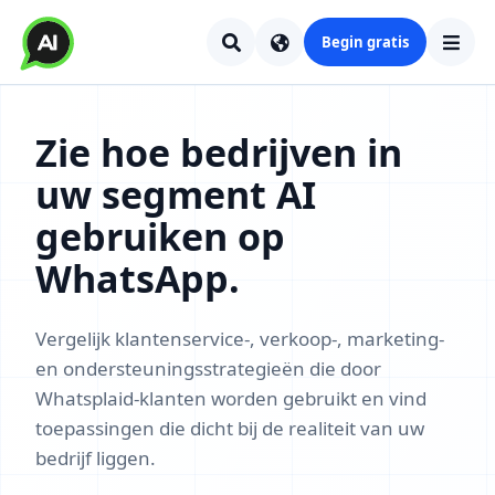
Begin gratis
Zie hoe bedrijven in
uw segment AI
gebruiken op
WhatsApp.
Vergelijk klantenservice-, verkoop-, marketing-
en ondersteuningsstrategieën die door
Whatsplaid-klanten worden gebruikt en vind
toepassingen die dicht bij de realiteit van uw
bedrijf liggen.