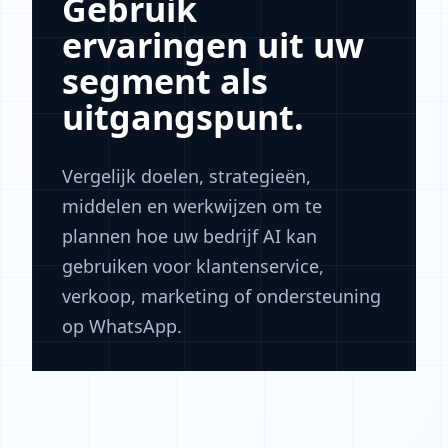
Gebruik
ervaringen uit uw
segment als
uitgangspunt.
Vergelijk doelen, strategieën,
middelen en werkwijzen om te
plannen hoe uw bedrijf AI kan
gebruiken voor klantenservice,
verkoop, marketing of ondersteuning
op WhatsApp.