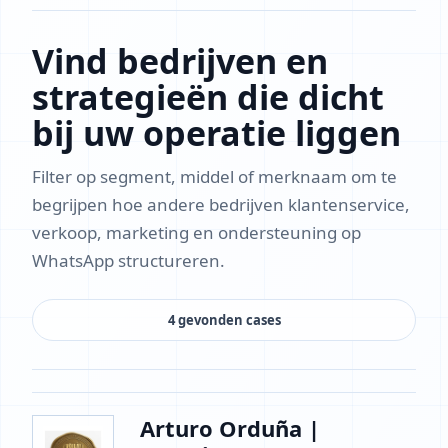
Vind bedrijven en
strategieën die dicht
bij uw operatie liggen
Filter op segment, middel of merknaam om te
begrijpen hoe andere bedrijven klantenservice,
verkoop, marketing en ondersteuning op
WhatsApp structureren.
4 gevonden cases
Arturo Orduña |