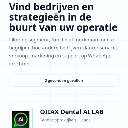
Vind bedrijven en
strategieën in de
buurt van uw operatie
Filter op segment, functie of merknaam om te
begrijpen hoe andere bedrijven klantenservice,
verkoop, marketing en support op WhatsApp
inrichten.
2 gevonden gevallen
OIIAX Dental AI LAB
Tandartspraktijken · Leads