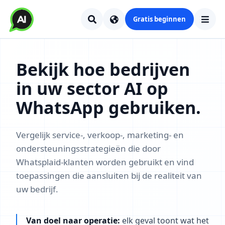
Gratis beginnen
Bekijk hoe bedrijven
in uw sector AI op
WhatsApp gebruiken.
Vergelijk service-, verkoop-, marketing- en
ondersteuningsstrategieën die door
Whatsplaid-klanten worden gebruikt en vind
toepassingen die aansluiten bij de realiteit van
uw bedrijf.
Van doel naar operatie:
elk geval toont wat het