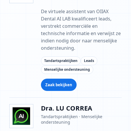
De virtuele assistent van OIIAX
Dental AI LAB kwalificeert leads,
verstrekt commerciële en
technische informatie en verwijst ze
indien nodig door naar menselijke
ondersteuning.
Tandartspraktijken
Leads
Menselijke ondersteuning
Zaak bekijken
Dra. LU CORREA
Tandartspraktijken · Menselijke
ondersteuning