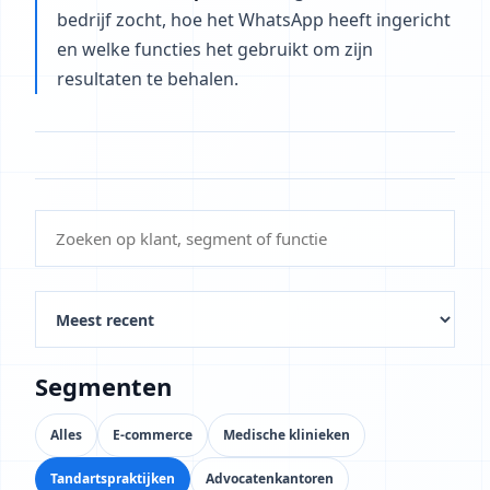
bedrijf zocht, hoe het WhatsApp heeft ingericht
en welke functies het gebruikt om zijn
resultaten te behalen.
Segmenten
Alles
E-commerce
Medische klinieken
Tandartspraktijken
Advocatenkantoren