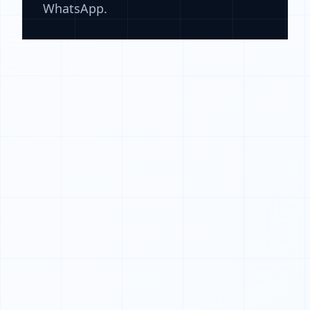
WhatsApp.