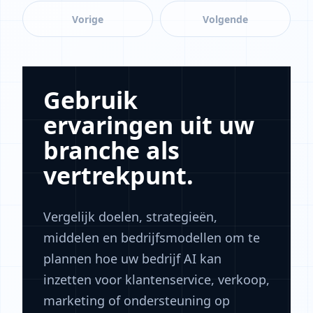
Vorige
Volgende
Gebruik
ervaringen uit uw
branche als
vertrekpunt.
Vergelijk doelen, strategieën,
middelen en bedrijfsmodellen om te
plannen hoe uw bedrijf AI kan
inzetten voor klantenservice, verkoop,
marketing of ondersteuning op