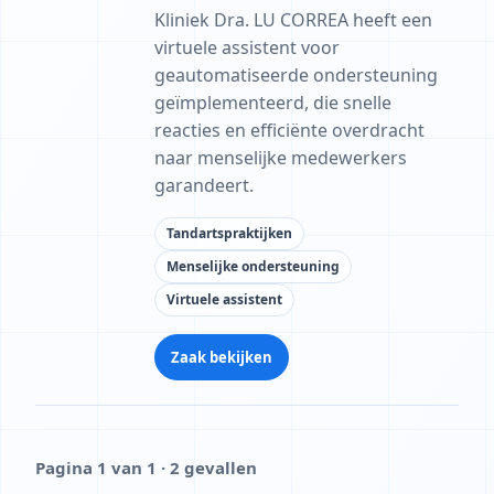
Kliniek Dra. LU CORREA heeft een
virtuele assistent voor
geautomatiseerde ondersteuning
geïmplementeerd, die snelle
reacties en efficiënte overdracht
naar menselijke medewerkers
garandeert.
Tandartspraktijken
Menselijke ondersteuning
Virtuele assistent
Zaak bekijken
Pagina 1 van 1 · 2 gevallen