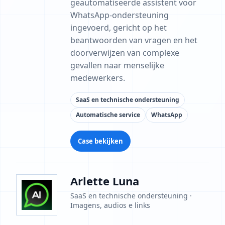
geautomatiseerde assistent voor
WhatsApp-ondersteuning
ingevoerd, gericht op het
beantwoorden van vragen en het
doorverwijzen van complexe
gevallen naar menselijke
medewerkers.
SaaS en technische ondersteuning
Automatische service
WhatsApp
Case bekijken
Arlette Luna
SaaS en technische ondersteuning ·
Imagens, audios e links