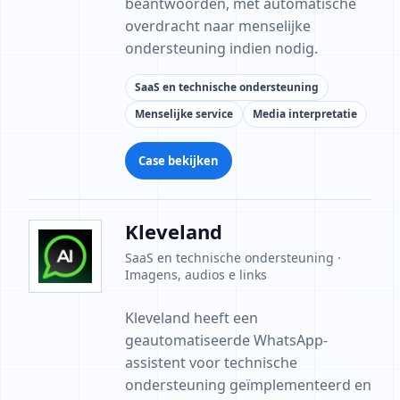
beantwoorden, met automatische
overdracht naar menselijke
ondersteuning indien nodig.
SaaS en technische ondersteuning
Menselijke service
Media interpretatie
Case bekijken
Kleveland
SaaS en technische ondersteuning ·
Imagens, audios e links
Kleveland heeft een
geautomatiseerde WhatsApp-
assistent voor technische
ondersteuning geïmplementeerd en