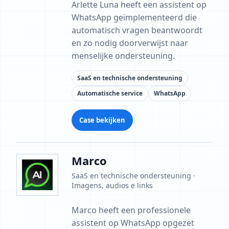
Arlette Luna heeft een assistent op
WhatsApp geïmplementeerd die
automatisch vragen beantwoordt
en zo nodig doorverwijst naar
menselijke ondersteuning.
SaaS en technische ondersteuning
Automatische service
WhatsApp
Case bekijken
Marco
SaaS en technische ondersteuning ·
Imagens, audios e links
Marco heeft een professionele
assistent op WhatsApp opgezet