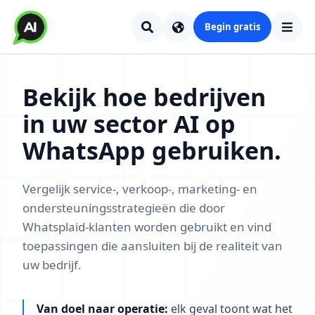
Begin gratis
Bekijk hoe bedrijven
in uw sector AI op
WhatsApp gebruiken.
Vergelijk service-, verkoop-, marketing- en
ondersteuningsstrategieën die door
Whatsplaid-klanten worden gebruikt en vind
toepassingen die aansluiten bij de realiteit van
uw bedrijf.
Van doel naar operatie:
elk geval toont wat het