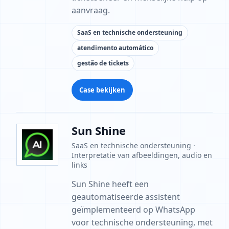
aanvraag.
SaaS en technische ondersteuning
atendimento automático
gestão de tickets
Case bekijken
Sun Shine
SaaS en technische ondersteuning ·
Interpretatie van afbeeldingen, audio en
links
Sun Shine heeft een
geautomatiseerde assistent
geïmplementeerd op WhatsApp
voor technische ondersteuning, met