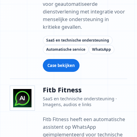
voor geautomatiseerde
dienstverlening met integratie voor
menselijke ondersteuning in
kritieke gevallen.
SaaS en technische ondersteuning
Automatische service
WhatsApp
Case bekijken
Fitb Fitness
SaaS en technische ondersteuning ·
Imagens, audios e links
Fitb Fitness heeft een automatische
assistent op WhatsApp
geïmplementeerd voor technische