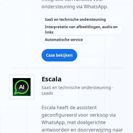
ondersteuning via WhatsApp.
SaaS en technische ondersteuning
Interpretatie van afbeeldingen, audio en
links
Automatische service
Case bekijken
Escala
SaaS en technische ondersteuning ·
Leads
Escala heeft de assistent
geconfigureerd voor verkoop via
WhatsApp, met doelgerichte
antwoorden en doorverwijzing naar