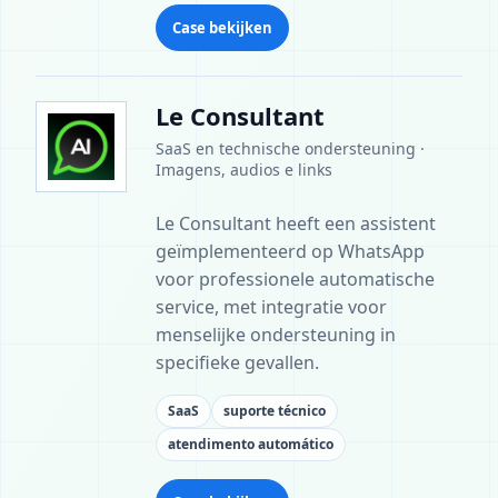
Case bekijken
Le Consultant
SaaS en technische ondersteuning ·
Imagens, audios e links
Le Consultant heeft een assistent
geïmplementeerd op WhatsApp
voor professionele automatische
service, met integratie voor
menselijke ondersteuning in
specifieke gevallen.
SaaS
suporte técnico
atendimento automático