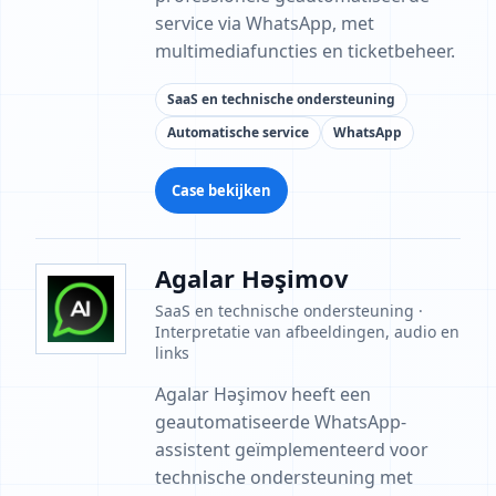
service via WhatsApp, met
multimediafuncties en ticketbeheer.
SaaS en technische ondersteuning
Automatische service
WhatsApp
Case bekijken
Agalar Həşimov
SaaS en technische ondersteuning ·
Interpretatie van afbeeldingen, audio en
links
Agalar Həşimov heeft een
geautomatiseerde WhatsApp-
assistent geïmplementeerd voor
technische ondersteuning met