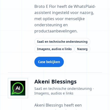
Broto E Flor heeft de WhatsPlaid-
assistent ingesteld voor nazorg,
met opties voor menselijke
ondersteuning en
productaanbevelingen.
SaaS en technische ondersteuning
Imagens, audios e links
Nazorg
Case bekijken
Akeni Blessings
SaaS en technische ondersteuning ·
Imagens, audios e links
Akeni Blessings heeft een