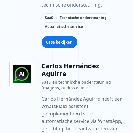
technische ondersteuning.
SaaS
Technische ondersteuning
Automatische service
Case bekijken
Carlos Hernández
Aguirre
SaaS en technische ondersteuning ·
Imagens, audios e links
Carlos Hernández Aguirre heeft een
WhatsPlaid-assistent
geïmplementeerd voor
automatische service via WhatsApp,
gericht op het beantwoorden van