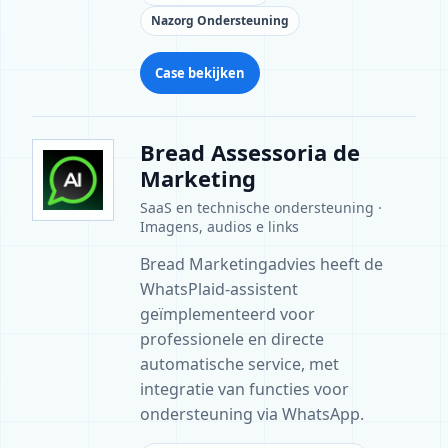
Nazorg Ondersteuning
Case bekijken
Bread Assessoria de
Marketing
SaaS en technische ondersteuning ·
Imagens, audios e links
Bread Marketingadvies heeft de
WhatsPlaid-assistent
geïmplementeerd voor
professionele en directe
automatische service, met
integratie van functies voor
ondersteuning via WhatsApp.