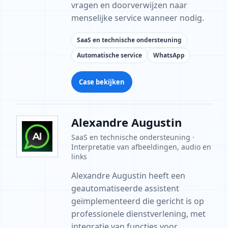
vragen en doorverwijzen naar
menselijke service wanneer nodig.
SaaS en technische ondersteuning
Automatische service
WhatsApp
Case bekijken
Alexandre Augustin
SaaS en technische ondersteuning ·
Interpretatie van afbeeldingen, audio en
links
Alexandre Augustin heeft een
geautomatiseerde assistent
geïmplementeerd die gericht is op
professionele dienstverlening, met
integratie van functies voor