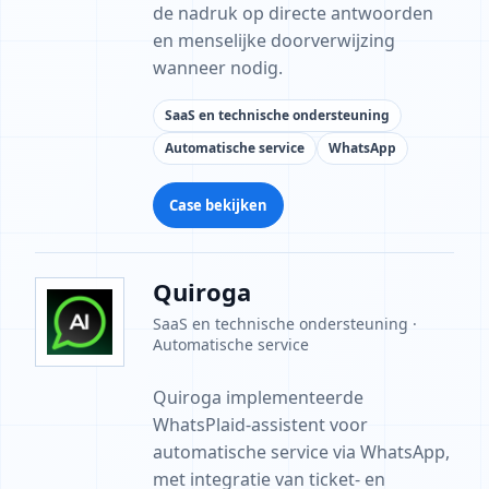
de nadruk op directe antwoorden
en menselijke doorverwijzing
wanneer nodig.
SaaS en technische ondersteuning
Automatische service
WhatsApp
Case bekijken
Quiroga
SaaS en technische ondersteuning ·
Automatische service
Quiroga implementeerde
WhatsPlaid-assistent voor
automatische service via WhatsApp,
met integratie van ticket- en