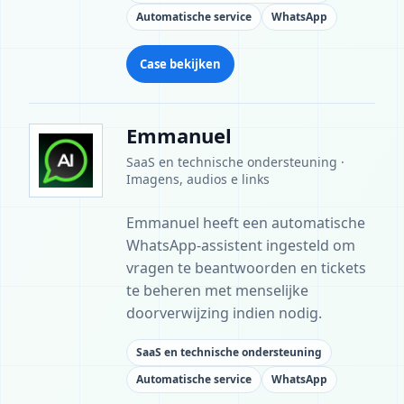
Automatische service
WhatsApp
Case bekijken
Emmanuel
SaaS en technische ondersteuning ·
Imagens, audios e links
Emmanuel heeft een automatische
WhatsApp-assistent ingesteld om
vragen te beantwoorden en tickets
te beheren met menselijke
doorverwijzing indien nodig.
SaaS en technische ondersteuning
Automatische service
WhatsApp