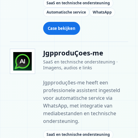
SaaS en technische ondersteuning
Automatische service
WhatsApp
Case bekijken
JgpproduÇoes-me
SaaS en technische ondersteuning ·
Imagens, audios e links
Jgpproduções-me heeft een
professionele assistent ingesteld
voor automatische service via
WhatsApp, met integratie van
mediabestanden en technische
ondersteuning.
SaaS en technische ondersteuning