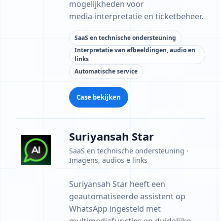
mogelijkheden voor
media‑interpretatie en ticketbeheer.
SaaS en technische ondersteuning
Interpretatie van afbeeldingen, audio en
links
Automatische service
Case bekijken
Suriyansah Star
SaaS en technische ondersteuning ·
Imagens, audios e links
Suriyansah Star heeft een
geautomatiseerde assistent op
WhatsApp ingesteld met