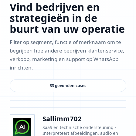
Vind bedrijven en
strategieën in de
buurt van uw operatie
Filter op segment, functie of merknaam om te
begrijpen hoe andere bedrijven klantenservice,
verkoop, marketing en support op WhatsApp
inrichten.
33 gevonden cases
Sallimm702
SaaS en technische ondersteuning ·
Interpreteert afbeeldingen, audio en