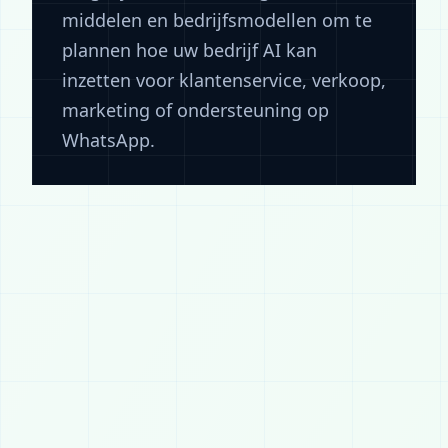
middelen en bedrijfsmodellen om te
plannen hoe uw bedrijf AI kan
inzetten voor klantenservice, verkoop,
marketing of ondersteuning op
WhatsApp.