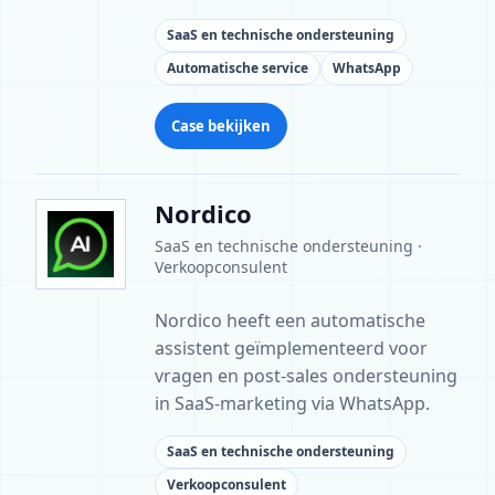
SaaS en technische ondersteuning
Automatische service
WhatsApp
Case bekijken
Nordico
SaaS en technische ondersteuning ·
Verkoopconsulent
Nordico heeft een automatische
assistent geïmplementeerd voor
vragen en post-sales ondersteuning
in SaaS-marketing via WhatsApp.
SaaS en technische ondersteuning
Verkoopconsulent