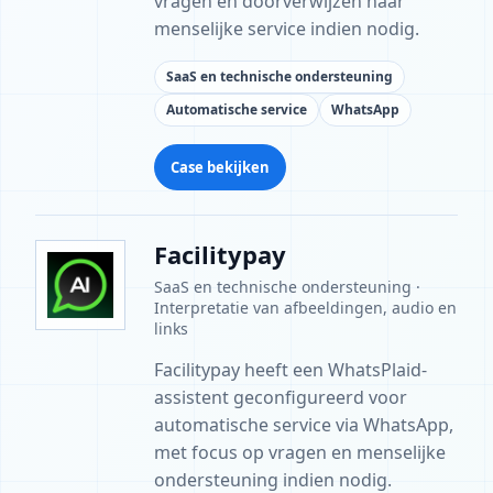
vragen en doorverwijzen naar
menselijke service indien nodig.
SaaS en technische ondersteuning
Automatische service
WhatsApp
Case bekijken
Facilitypay
SaaS en technische ondersteuning ·
Interpretatie van afbeeldingen, audio en
links
Facilitypay heeft een WhatsPlaid-
assistent geconfigureerd voor
automatische service via WhatsApp,
met focus op vragen en menselijke
ondersteuning indien nodig.