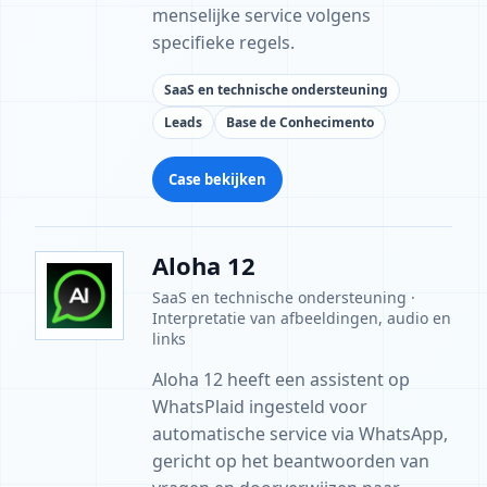
menselijke service volgens
specifieke regels.
SaaS en technische ondersteuning
Leads
Base de Conhecimento
Case bekijken
Aloha 12
SaaS en technische ondersteuning ·
Interpretatie van afbeeldingen, audio en
links
Aloha 12 heeft een assistent op
WhatsPlaid ingesteld voor
automatische service via WhatsApp,
gericht op het beantwoorden van