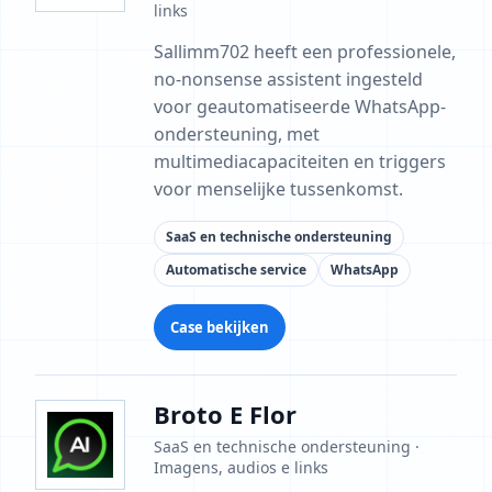
links
Sallimm702 heeft een professionele,
no-nonsense assistent ingesteld
voor geautomatiseerde WhatsApp-
ondersteuning, met
multimediacapaciteiten en triggers
voor menselijke tussenkomst.
SaaS en technische ondersteuning
Automatische service
WhatsApp
Case bekijken
Broto E Flor
SaaS en technische ondersteuning ·
Imagens, audios e links