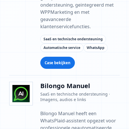
ondersteuning, geïntegreerd met
WPPMarketing en met
geavanceerde
klantenservicefuncties.
SaaS en technische ondersteuning
Automatische service
WhatsApp
Case bekijken
Bilongo Manuel
SaaS en technische ondersteuning ·
Imagens, audios e links
Bilongo Manuel heeft een
WhatsPlaid-assistent opgezet voor
professionele geautomatiseerde