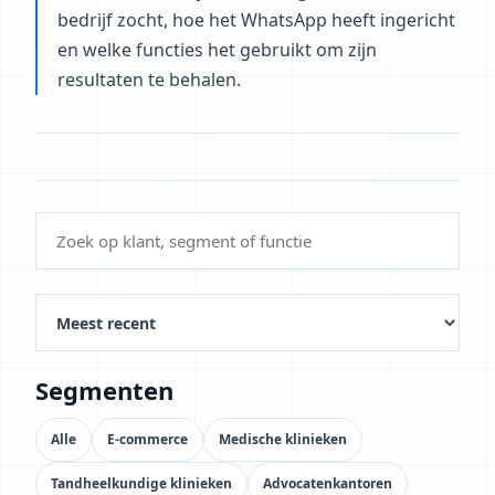
bedrijf zocht, hoe het WhatsApp heeft ingericht
en welke functies het gebruikt om zijn
resultaten te behalen.
Segmenten
Alle
E-commerce
Medische klinieken
Tandheelkundige klinieken
Advocatenkantoren